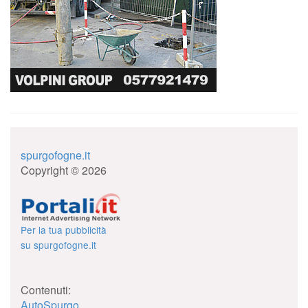
spurgofogne.it
Copyright © 2026
Per la tua pubblicità
su spurgofogne.it
Contenuti:
AutoSpurgo