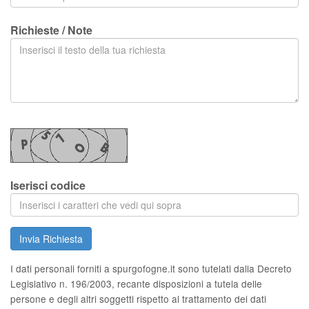
Richieste / Note
Iserisci codice
Invia Richiesta
I dati personali forniti a spurgofogne.it sono tutelati dalla Decreto
Legislativo n. 196/2003, recante disposizioni a tutela delle
persone e degli altri soggetti rispetto al trattamento dei dati