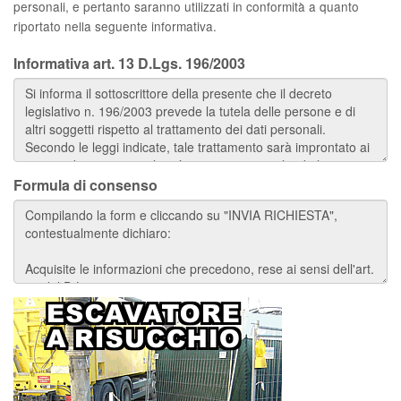
personali, e pertanto saranno utilizzati in conformità a quanto
riportato nella seguente informativa.
Informativa art. 13 D.Lgs. 196/2003
Formula di consenso