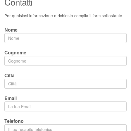
Contatti
Per qualsiasi informazione o richiesta compila il form sottostante
Nome
Cognome
Città
Email
Telefono