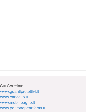
Siti Correlati:
www.guantiprotettivi.it
www.cancello.it
www.mobilibagno.it
www.poltroneperinfermi.it