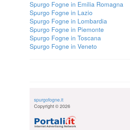
Spurgo Fogne in Emilia Romagna
Spurgo Fogne in Lazio
Spurgo Fogne in Lombardia
Spurgo Fogne in Piemonte
Spurgo Fogne in Toscana
Spurgo Fogne in Veneto
spurgofogne.it
Copyright © 2026