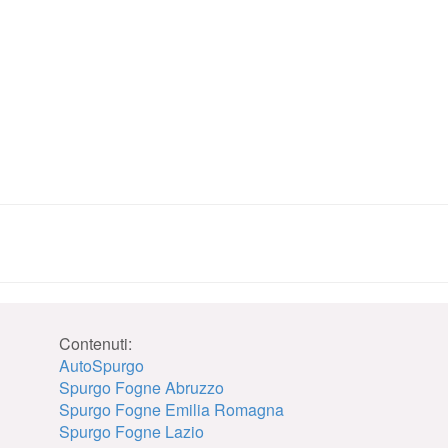
Contenuti:
AutoSpurgo
Spurgo Fogne Abruzzo
Spurgo Fogne Emilia Romagna
Spurgo Fogne Lazio